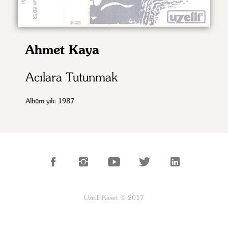
Ahmet Kaya
Acılara Tutunmak
Albüm yılı: 1987
Uzelli Kaset © 2017