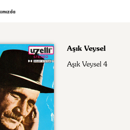
kımızda
Aşık Veysel
Aşık Veysel 4