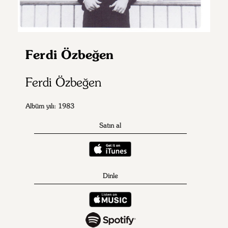
Ferdi Özbeğen
Ferdi Özbeğen
Albüm yılı: 1983
Satın al
Dinle