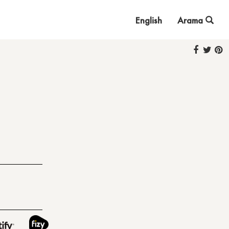
English
Arama