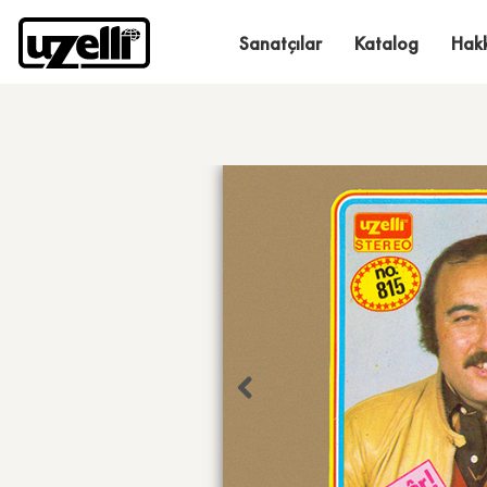
Sanatçılar
Katalog
Hak