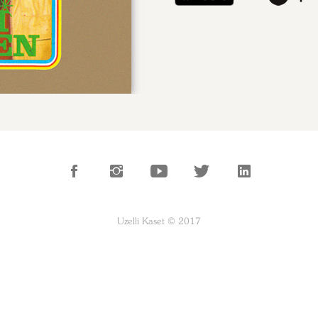
Uzelli Kaset © 2017