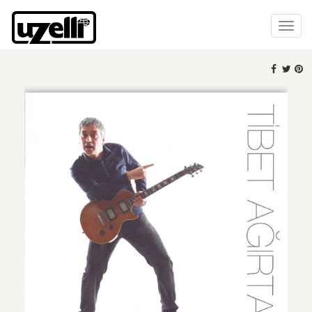
Toggl
naviga