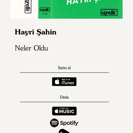
Hayri Şahin
Neler Oldu
Satın al
Dinle