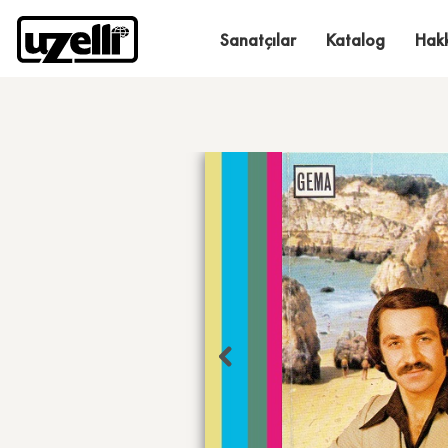
Sanatçılar
Katalog
Hak