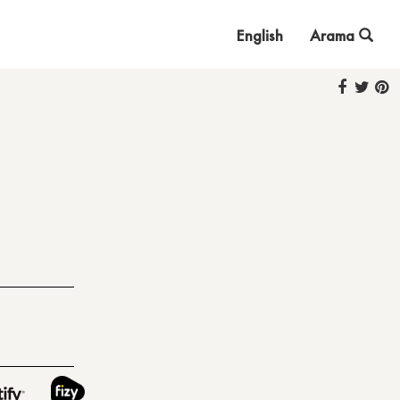
English
Arama