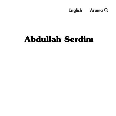
English
Arama
Abdullah Serdim