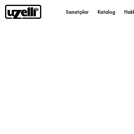
Sanatçılar
Katalog
Hak