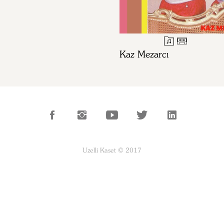
Kaz Mezarcı
Uzelli Kaset © 2017