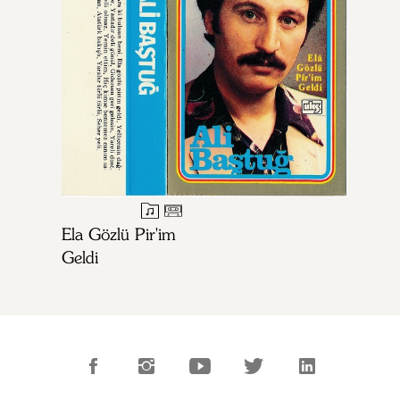
Ela Gözlü Pir'im
Geldi