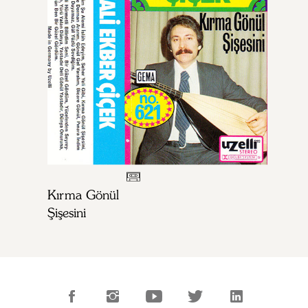
Kırma Gönül
Şişesini