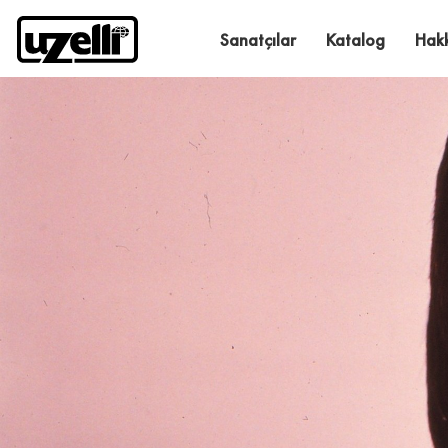
Sanatçılar
Katalog
Hak