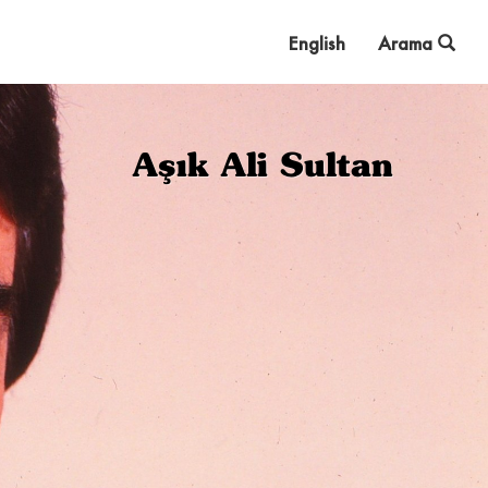
English
Arama
Aşık Ali Sultan