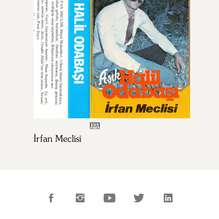
İrfan Meclisi