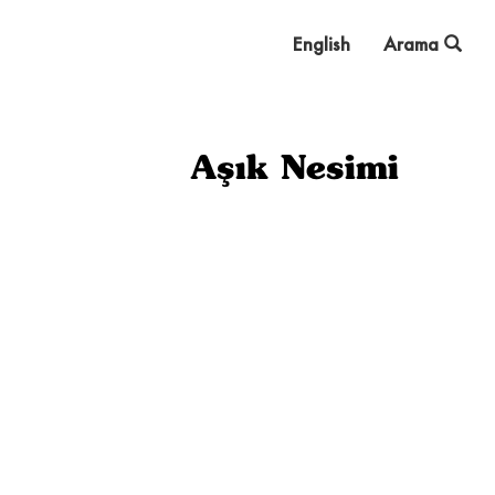
English
Arama
Aşık Nesimi