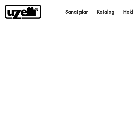
Sanatçılar
Katalog
Hak