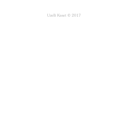
Uzelli Kaset © 2017