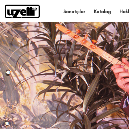
Sanatçılar
Katalog
Hak