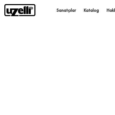
Sanatçılar
Katalog
Hak