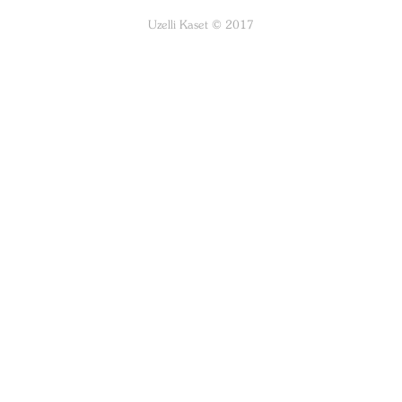
Uzelli Kaset © 2017