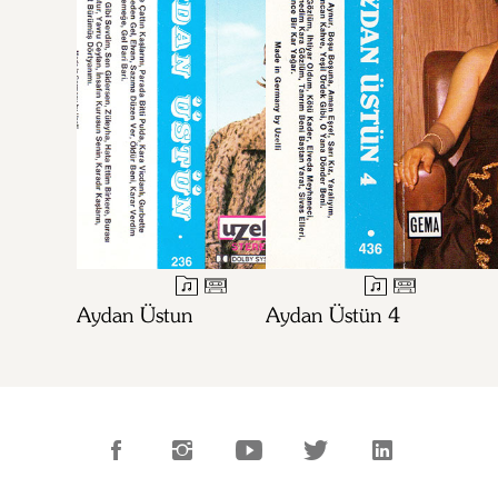
Aydan Üstun
Aydan Üstün 4