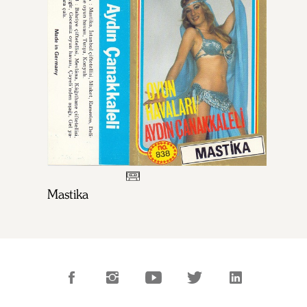
Mastika