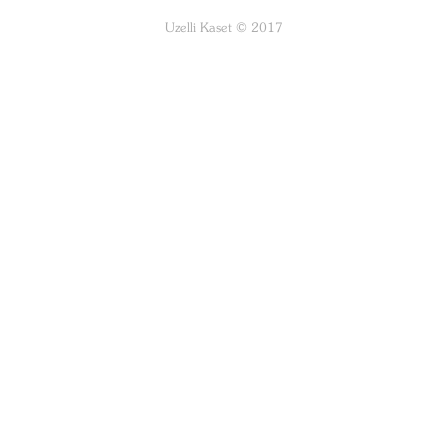
Uzelli Kaset © 2017