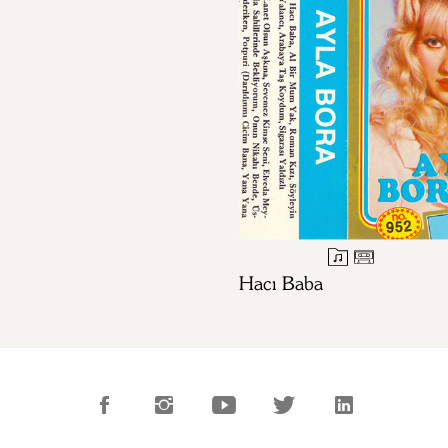
Hacı Baba