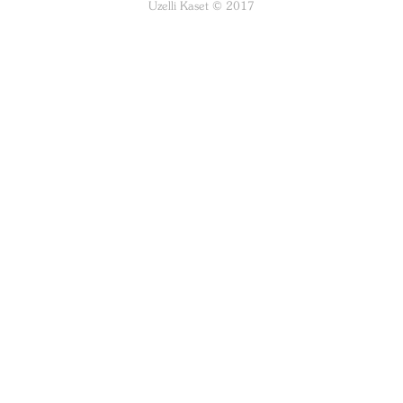
Uzelli Kaset © 2017