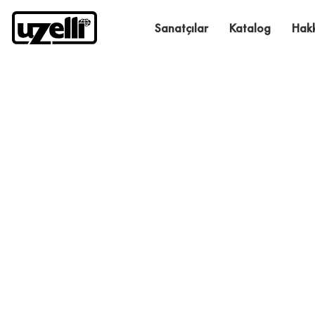
Sanatçılar
Katalog
Hak