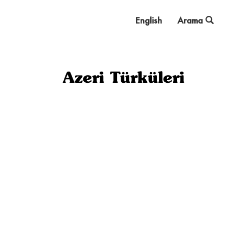
English
Arama
Azeri Türküleri