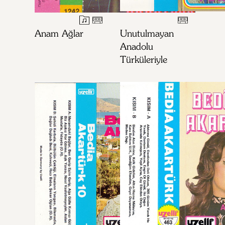
Anam Ağlar
Unutulmayan
Anadolu
Türküleriyle