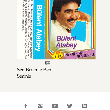
Sen Benimle Ben
Seninle