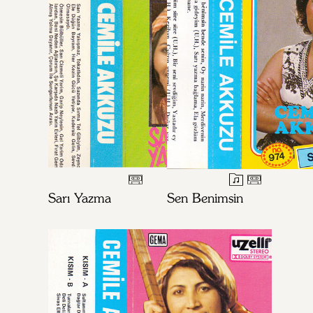
Sarı Yazma
Sen Benimsin