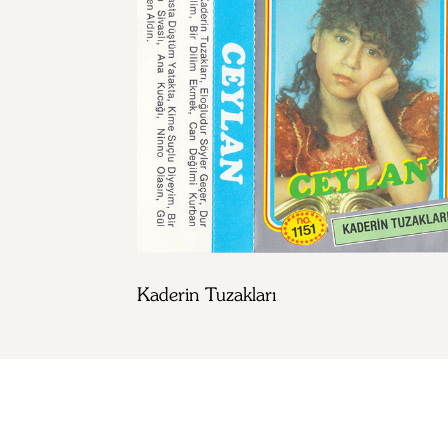
Kaderin Tuzakları