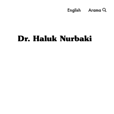
English
Arama
Dr. Haluk Nurbaki