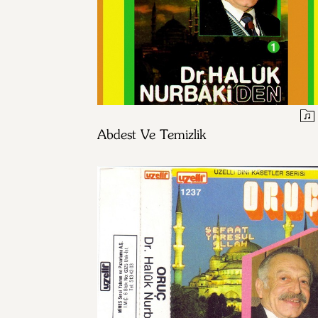
Abdest Ve Temizlik