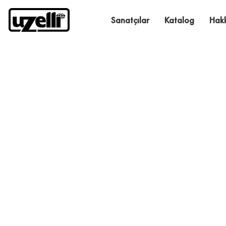
Sanatçılar
Katalog
Hak