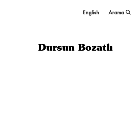
English
Arama
Dursun Bozatlı