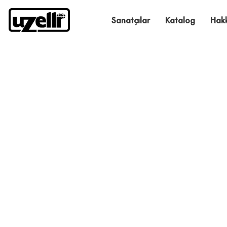
Sanatçılar
Katalog
Hak