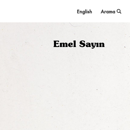
English
Arama
Emel Sayın