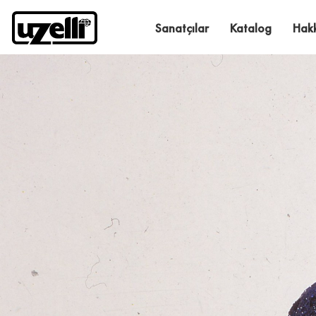
Sanatçılar
Katalog
Hak