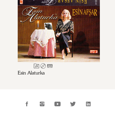
Esin Alaturka