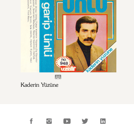
Kaderin Yüzüne