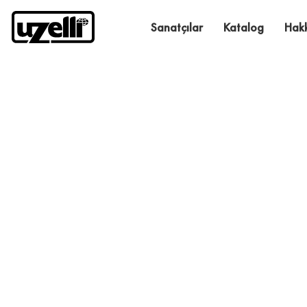
Sanatçılar
Katalog
Hak