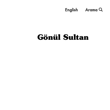
English
Arama
Gönül Sultan