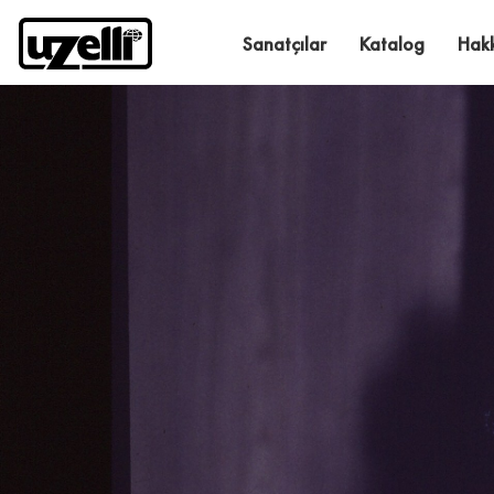
Sanatçılar
Katalog
Hak