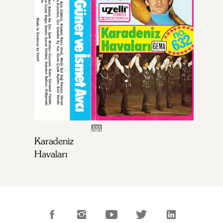
Karadeniz
Havaları