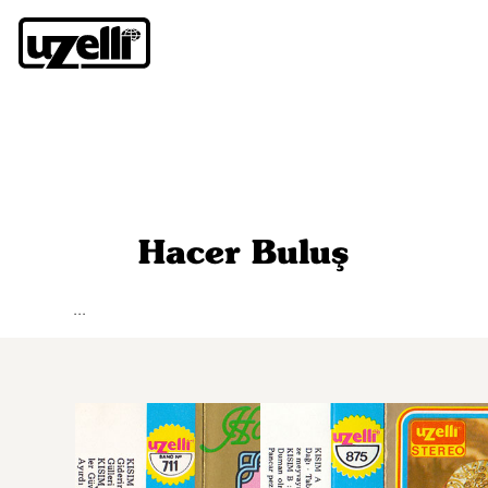
Hacer Buluş
...