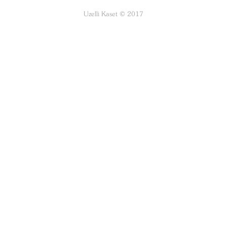
Uzelli Kaset © 2017