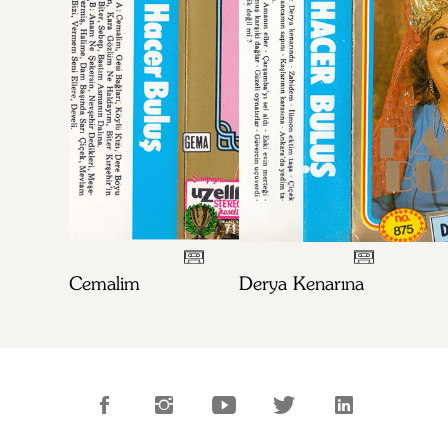
Cemalim
Derya Kenarına