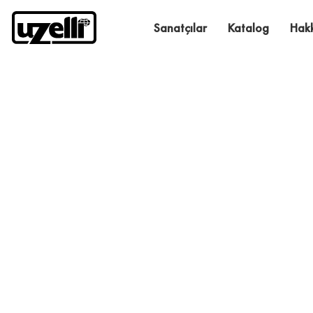
Sanatçılar
Katalog
Hak