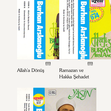
Allah'a Dönüş
Ramazan ve
Hakka Şehadet