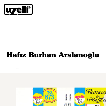
Hafız Burhan Arslanoğlu
...