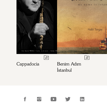
Cappadocia
Benim Adım
İstanbul