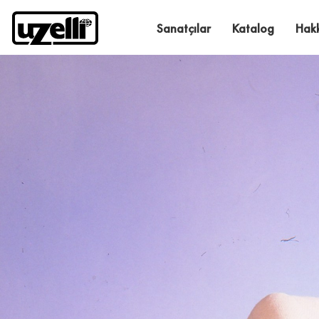
Sanatçılar
Katalog
Hak