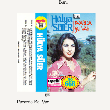
Beni
Pazarda Bal Var