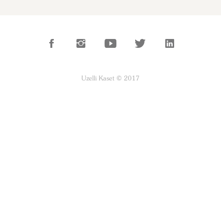
Uzelli Kaset © 2017