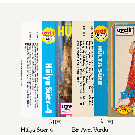
Hülya Süer 4
Bir Avcı Vurdu