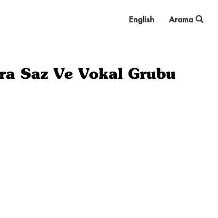
English
Arama
ra Saz Ve Vokal Grubu