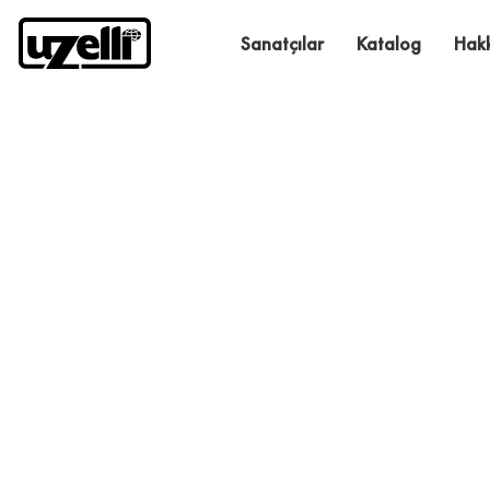
Sanatçılar
Katalog
Hak