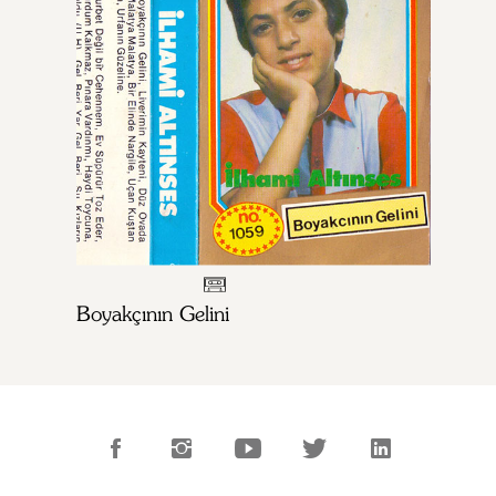
Boyakçının Gelini