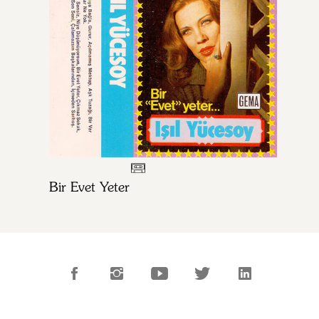
Bir Evet Yeter