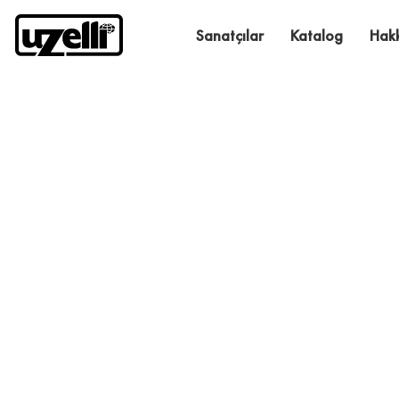
Sanatçılar
Katalog
Hak