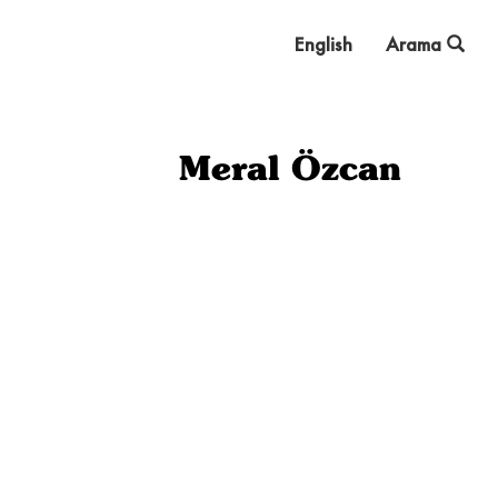
English
Arama
Meral Özcan