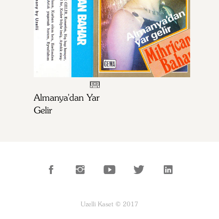
Almanya'dan Yar
Gelir
Uzelli Kaset © 2017