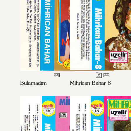
Bulamadım
Mihrican Bahar 8