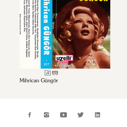
Mihrican Güngör