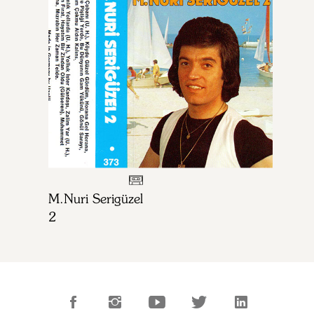
M.Nuri Serigüzel
2