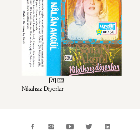
Nikahsız Diyorlar