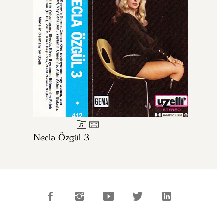
Necla Özgül 3