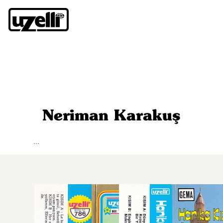
Neriman Karakuş
...