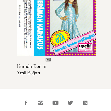
Kurudu Benim
Yeşil Bağım