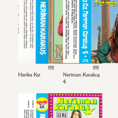
Harika Kız
Neriman Karakuş
4